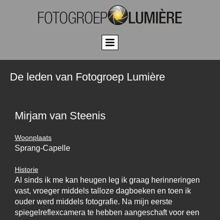
De leden van Fotogroep Lumière
Mirjam van Steenis
Woonplaats
Sprang-Capelle
Historie
Al sinds ik me kan heugen leg ik graag herinneringen
vast, vroeger middels talloze dagboeken en toen ik
ouder werd middels fotografie. Na mijn eerste
spiegelreflexcamera te hebben aangeschaft voor een